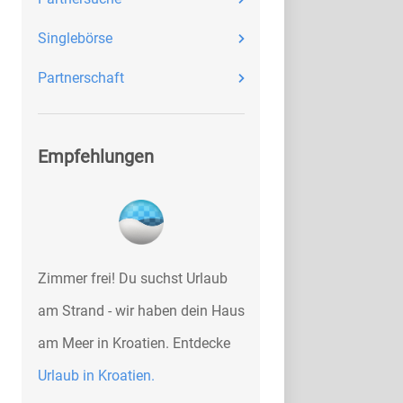
Singlebörse
Partnerschaft
Empfehlungen
Zimmer frei! Du suchst Urlaub
am Strand - wir haben dein Haus
am Meer in Kroatien. Entdecke
Urlaub in Kroatien.