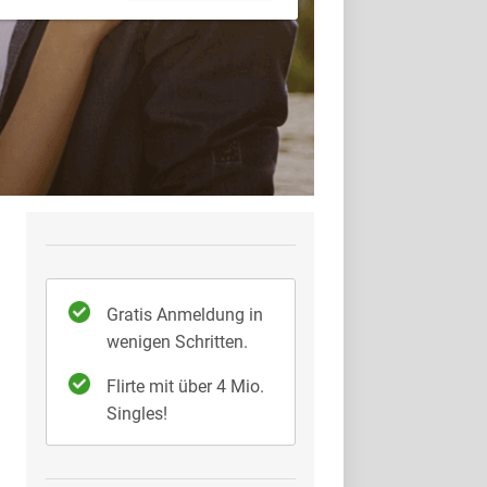
Gratis Anmeldung in
wenigen Schritten.
Flirte mit über 4 Mio.
Singles!