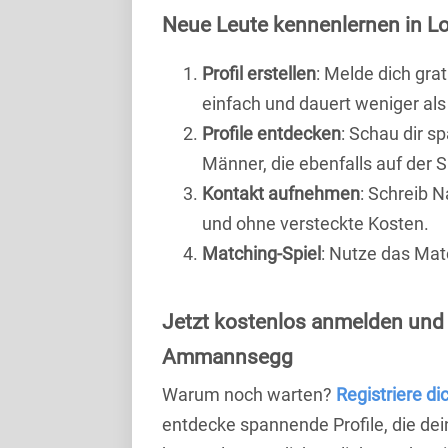
Neue Leute kennenlernen in L
Profil erstellen
: Melde dich grat
einfach und dauert weniger als
Profile entdecken
: Schau dir s
Männer, die ebenfalls auf der
Kontakt aufnehmen
: Schreib N
und ohne versteckte Kosten.
Matching-Spiel
: Nutze das Mat
Jetzt kostenlos anmelden und
Ammannsegg
Warum noch warten?
Registriere di
entdecke spannende Profile, die dei