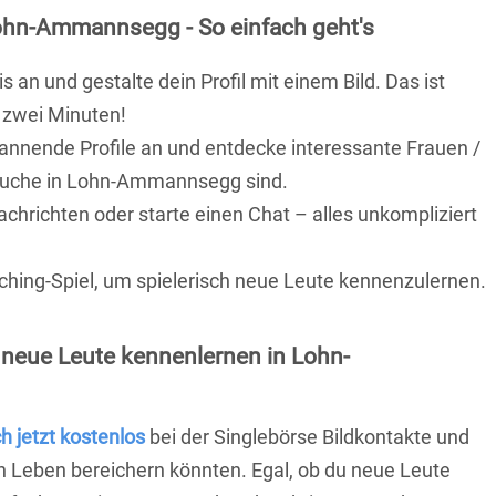
ohn-Ammannsegg - So einfach geht's
is an und gestalte dein Profil mit einem Bild. Das ist
 zwei Minuten!
pannende Profile an und entdecke interessante Frauen /
 Suche in Lohn-Ammannsegg sind.
achrichten oder starte einen Chat – alles unkompliziert
ching-Spiel, um spielerisch neue Leute kennenzulernen.
 neue Leute kennenlernen in Lohn-
ch jetzt kostenlos
bei der Singlebörse Bildkontakte und
n Leben bereichern könnten. Egal, ob du neue Leute