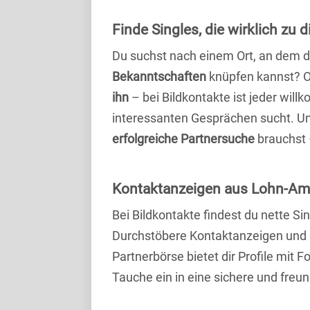
Finde Singles, die wirklich zu
Du suchst nach einem Ort, an dem 
Bekanntschaften
knüpfen kannst? 
ihn
– bei Bildkontakte ist jeder will
interessanten Gesprächen sucht. Unse
erfolgreiche Partnersuche
brauchst 
Kontaktanzeigen aus Lohn-Am
Bei Bildkontakte findest du nette
Durchstöbere Kontaktanzeigen und 
Partnerbörse bietet dir Profile mit F
Tauche ein in eine sichere und freu