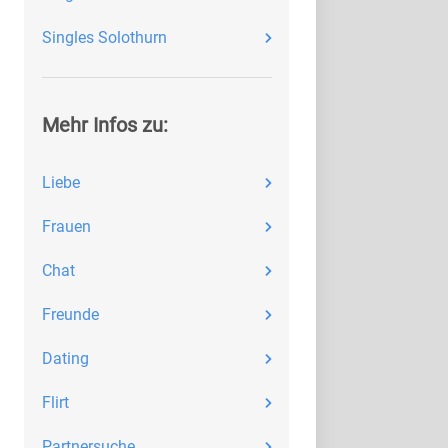
Singles Solothurn
Mehr Infos zu:
Liebe
Frauen
Chat
Freunde
Dating
Flirt
Partnersuche