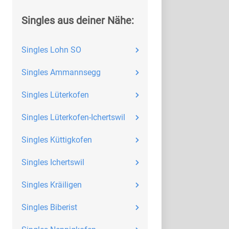
Singles aus deiner Nähe:
Singles Lohn SO
Singles Ammannsegg
Singles Lüterkofen
Singles Lüterkofen-Ichertswil
Singles Küttigkofen
Singles Ichertswil
Singles Kräiligen
Singles Biberist