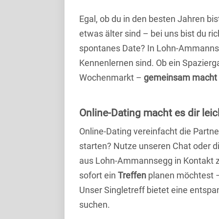
Egal, ob du in den besten Jahren bis
etwas älter sind – bei uns bist du ri
spontanes Date? In Lohn-Ammannsegg 
Kennenlernen sind. Ob ein Spazierg
Wochenmarkt –
gemeinsam macht 
Online-Dating macht es dir leic
Online-Dating vereinfacht die Part
starten? Nutze unseren Chat oder di
aus Lohn-Ammannsegg in Kontakt z
sofort ein
Treffen
planen möchtest – 
Unser Singletreff bietet eine entsp
suchen.