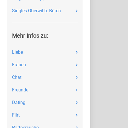
Singles Oberwil b. Büren
Mehr Infos zu:
Liebe
Frauen
Chat
Freunde
Dating
Flirt
Partnersuche