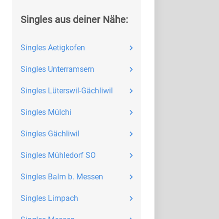
Singles aus deiner Nähe:
Singles Aetigkofen
Singles Unterramsern
Singles Lüterswil-Gächliwil
Singles Mülchi
Singles Gächliwil
Singles Mühledorf SO
Singles Balm b. Messen
Singles Limpach