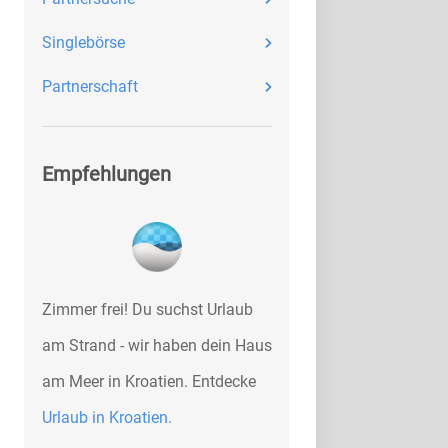
Singlebörse
Partnerschaft
Empfehlungen
Zimmer frei! Du suchst Urlaub
am Strand - wir haben dein Haus
am Meer in Kroatien. Entdecke
Urlaub in Kroatien.