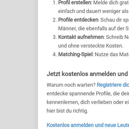
Profil erstellen
: Melde dich grat
einfach und dauert weniger als
Profile entdecken
: Schau dir s
Männer, die ebenfalls auf der 
Kontakt aufnehmen
: Schreib N
und ohne versteckte Kosten.
Matching-Spiel
: Nutze das Mat
Jetzt kostenlos anmelden und
Warum noch warten?
Registriere di
entdecke spannende Profile, die dei
kennenlernen, dich verlieben oder 
hier bist du richtig.
Kostenlos anmelden und neue Leut