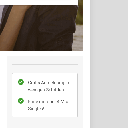
Gratis Anmeldung in
wenigen Schritten.
Flirte mit über 4 Mio.
Singles!