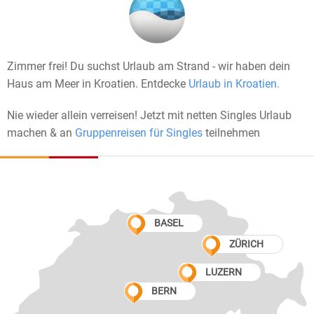
Zimmer frei! Du suchst Urlaub am Strand - wir haben dein
Haus am Meer in Kroatien. Entdecke
Urlaub in Kroatien.
Nie wieder allein verreisen! Jetzt mit netten Singles Urlaub
machen & an
Gruppenreisen für Singles
teilnehmen
BASEL
ZÜRICH
LUZERN
BERN