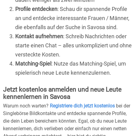
Profile entdecken
: Schau dir spannende Profile
an und entdecke interessante Frauen / Männer,
die ebenfalls auf der Suche in Savosa sind.
Kontakt aufnehmen
: Schreib Nachrichten oder
starte einen Chat – alles unkompliziert und ohne
versteckte Kosten.
Matching-Spiel
: Nutze das Matching-Spiel, um
spielerisch neue Leute kennenzulernen.
Jetzt kostenlos anmelden und neue Leute
kennenlernen in Savosa
Warum noch warten?
Registriere dich jetzt kostenlos
bei der
Singlebörse Bildkontakte und entdecke spannende Profile,
die dein Leben bereichern könnten. Egal, ob du neue Leute
kennenlernen, dich verlieben oder einfach nur einen netten