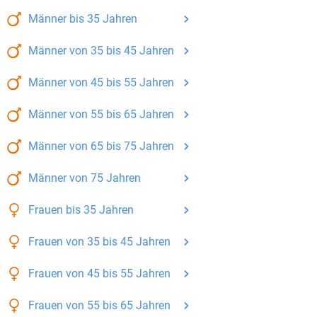
Männer
bis 35
Jahren
Männer
von 35 bis 45
Jahren
Männer
von 45 bis 55
Jahren
Männer
von 55 bis 65
Jahren
Männer
von 65 bis 75
Jahren
Männer
von 75
Jahren
Frauen
bis 35
Jahren
Frauen
von 35 bis 45
Jahren
Frauen
von 45 bis 55
Jahren
Frauen
von 55 bis 65
Jahren