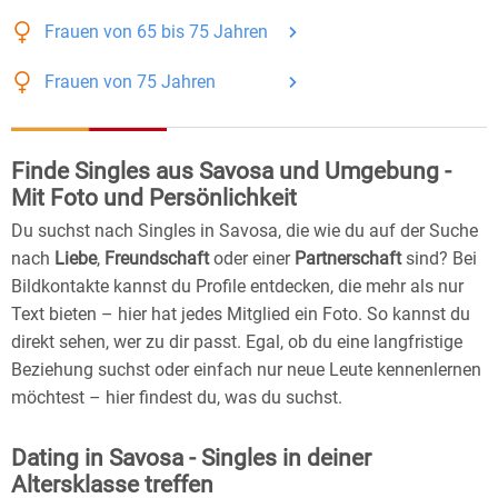
Frauen
von 65 bis 75
Jahren
Frauen
von 75
Jahren
Finde Singles aus Savosa und Umgebung -
Mit Foto und Persönlichkeit
Du suchst nach Singles in Savosa, die wie du auf der Suche
nach
Liebe
,
Freundschaft
oder einer
Partnerschaft
sind? Bei
Bildkontakte kannst du Profile entdecken, die mehr als nur
Text bieten – hier hat jedes Mitglied ein Foto. So kannst du
direkt sehen, wer zu dir passt. Egal, ob du eine langfristige
Beziehung suchst oder einfach nur neue Leute kennenlernen
möchtest – hier findest du, was du suchst.
Dating in Savosa - Singles in deiner
Altersklasse treffen