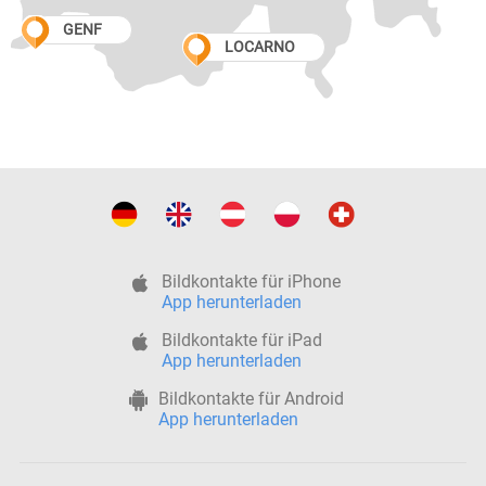
GENF
LOCARNO
Bildkontakte für iPhone
App herunterladen
Bildkontakte für iPad
App herunterladen
Bildkontakte für Android
App herunterladen