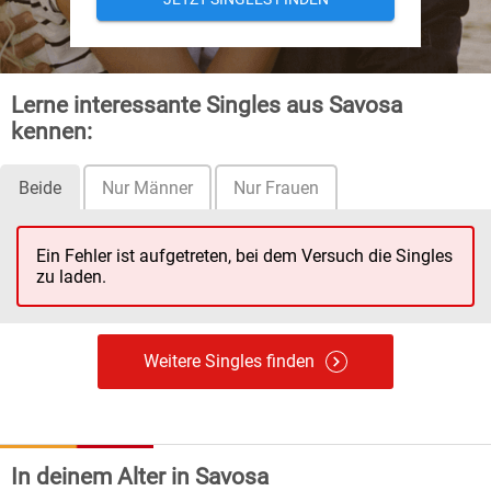
Lerne interessante Singles aus Savosa
kennen:
Beide
Nur Männer
Nur Frauen
Ein Fehler ist aufgetreten, bei dem Versuch die Singles
zu laden.
Weitere Singles finden
In deinem Alter in Savosa