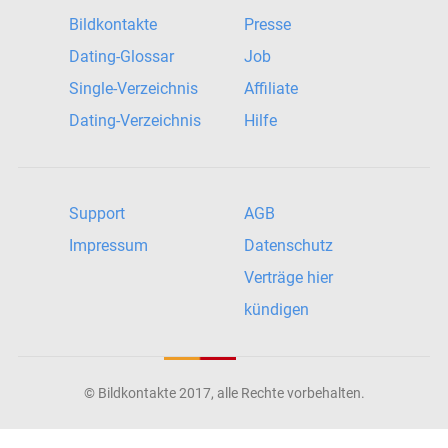
Bildkontakte
Presse
Dating-Glossar
Job
Single-Verzeichnis
Affiliate
Dating-Verzeichnis
Hilfe
Support
AGB
Impressum
Datenschutz
Verträge hier
kündigen
© Bildkontakte 2017, alle Rechte vorbehalten.