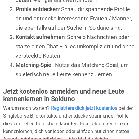
Profile entdecken
: Schau dir spannende Profile
an und entdecke interessante Frauen / Männer,
die ebenfalls auf der Suche in Solduno sind.
Kontakt aufnehmen
: Schreib Nachrichten oder
starte einen Chat – alles unkompliziert und ohne
versteckte Kosten.
Matching-Spiel
: Nutze das Matching-Spiel, um
spielerisch neue Leute kennenzulernen.
Jetzt kostenlos anmelden und neue Leute
kennenlernen in Solduno
Warum noch warten?
Registriere dich jetzt kostenlos
bei der
Singlebörse Bildkontakte und entdecke spannende Profile,
die dein Leben bereichern könnten. Egal, ob du neue Leute
kennenlernen, dich verlieben oder einfach nur einen netten