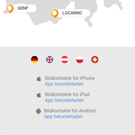
GENF
LOCARNO
Bildkontakte für iPhone
App herunterladen
Bildkontakte für iPad
App herunterladen
Bildkontakte für Android
App herunterladen