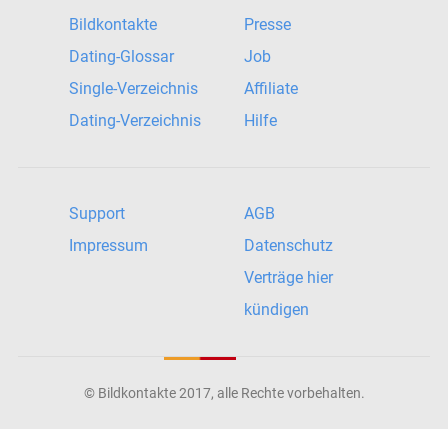
Bildkontakte
Presse
Dating-Glossar
Job
Single-Verzeichnis
Affiliate
Dating-Verzeichnis
Hilfe
Support
AGB
Impressum
Datenschutz
Verträge hier
kündigen
© Bildkontakte 2017, alle Rechte vorbehalten.