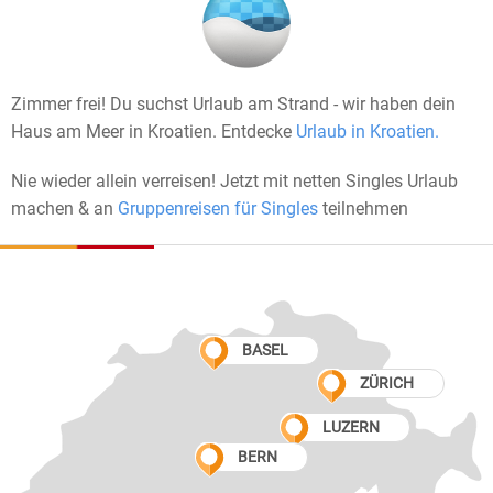
Zimmer frei! Du suchst Urlaub am Strand - wir haben dein
Haus am Meer in Kroatien. Entdecke
Urlaub in Kroatien.
Nie wieder allein verreisen! Jetzt mit netten Singles Urlaub
machen & an
Gruppenreisen für Singles
teilnehmen
BASEL
ZÜRICH
LUZERN
BERN