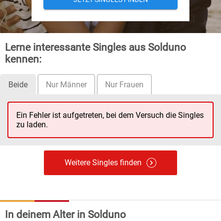
Lerne interessante Singles aus Solduno
kennen:
Beide
Nur Männer
Nur Frauen
Ein Fehler ist aufgetreten, bei dem Versuch die Singles
zu laden.
Weitere Singles finden
In deinem Alter in Solduno