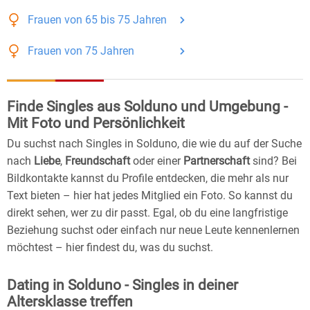
Frauen
von 65 bis 75
Jahren
Frauen
von 75
Jahren
Finde Singles aus Solduno und Umgebung -
Mit Foto und Persönlichkeit
Du suchst nach Singles in Solduno, die wie du auf der Suche
nach
Liebe
,
Freundschaft
oder einer
Partnerschaft
sind? Bei
Bildkontakte kannst du Profile entdecken, die mehr als nur
Text bieten – hier hat jedes Mitglied ein Foto. So kannst du
direkt sehen, wer zu dir passt. Egal, ob du eine langfristige
Beziehung suchst oder einfach nur neue Leute kennenlernen
möchtest – hier findest du, was du suchst.
Dating in Solduno - Singles in deiner
Altersklasse treffen