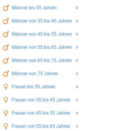
Männer
bis 35
Jahren
Männer
von 35 bis 45
Jahren
Männer
von 45 bis 55
Jahren
Männer
von 55 bis 65
Jahren
Männer
von 65 bis 75
Jahren
Männer
von 75
Jahren
Frauen
bis 35
Jahren
Frauen
von 35 bis 45
Jahren
Frauen
von 45 bis 55
Jahren
Frauen
von 55 bis 65
Jahren