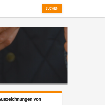
SUCHEN
Auszeichnungen von