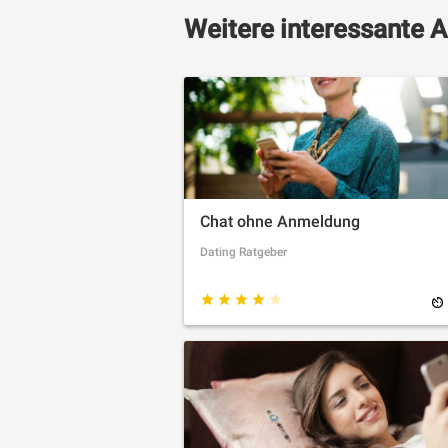
Weitere interessante A
Chat ohne Anmeldung
Dating Ratgeber