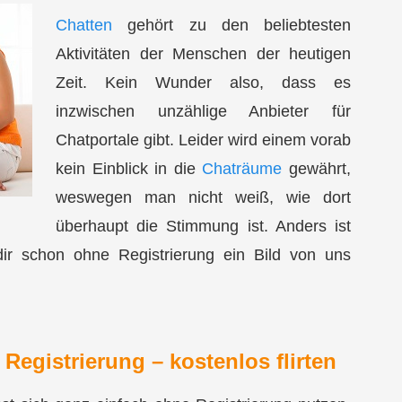
Chatten
gehört zu den beliebtesten
Aktivitäten der Menschen der heutigen
Zeit. Kein Wunder also, dass es
inzwischen unzählige Anbieter für
Chatportale gibt. Leider wird einem vorab
kein Einblick in die
Chaträume
gewährt,
weswegen man nicht weiß, wie dort
überhaupt die Stimmung ist. Anders ist
dir schon ohne Registrierung ein Bild von uns
Registrierung – kostenlos flirten