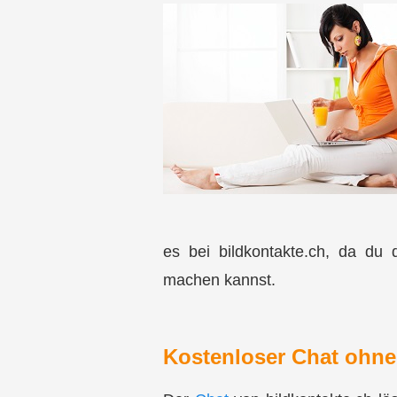
es bei bildkontakte.ch, da du 
machen kannst.
Kostenloser Chat ohne 