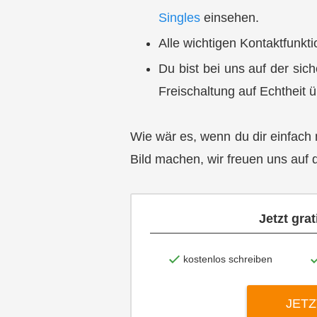
Singles
einsehen.
Alle wichtigen Kontaktfunkt
Du bist bei uns auf der sich
Freischaltung auf Echtheit 
Wie wär es, wenn du dir einfach m
Bild machen, wir freuen uns auf d
Jetzt gra
kostenlos schreiben
JETZ