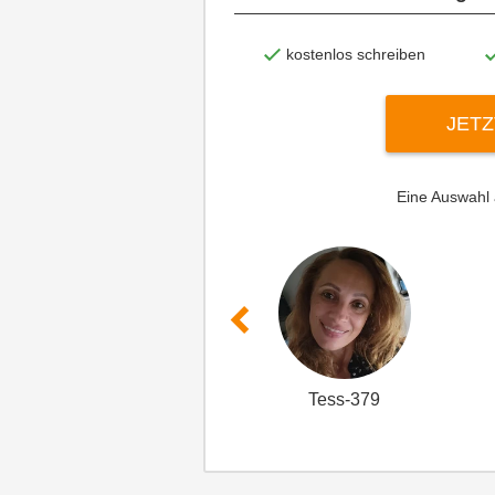
kostenlos schreiben
JETZ
Eine Auswahl
Tess-379