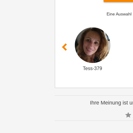
Eine Auswahl
Tess-379
Ihre Meinung ist u