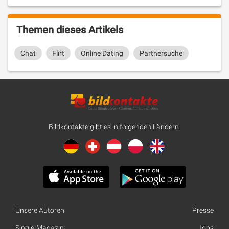
Themen dieses Artikels
Chat
Flirt
Online Dating
Partnersuche
Bildkontakte gibt es in folgenden Ländern:
Unsere Autoren
Presse
Single-Magazin
Jobs