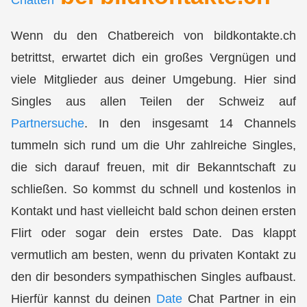
Chatten
Wenn du den Chatbereich von bildkontakte.ch
betrittst, erwartet dich ein großes Vergnügen und
viele Mitglieder aus deiner Umgebung. Hier sind
Singles aus allen Teilen der Schweiz auf
Partnersuche
. In den insgesamt 14 Channels
tummeln sich rund um die Uhr zahlreiche Singles,
die sich darauf freuen, mit dir
Bekanntschaft zu
schließen
. So kommst du schnell und kostenlos in
Kontakt und hast vielleicht bald schon deinen
ersten
Flirt
oder sogar dein
erstes Date
. Das klappt
vermutlich am besten, wenn du privaten Kontakt zu
den dir besonders sympathischen Singles aufbaust.
Hierfür kannst du deinen
Date
Chat Partner in ein