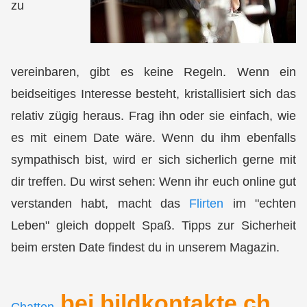
zu
vereinbaren, gibt es keine Regeln. Wenn ein
beidseitiges Interesse besteht, kristallisiert sich das
relativ zügig heraus. Frag ihn oder sie einfach, wie
es mit einem Date wäre. Wenn du ihm ebenfalls
sympathisch bist, wird er sich sicherlich gerne mit
dir treffen. Du wirst sehen: Wenn ihr euch online gut
verstanden habt, macht das
Flirten
im "echten
Leben" gleich doppelt Spaß. Tipps zur Sicherheit
beim ersten Date findest du in unserem Magazin.
bei bildkontakte.ch