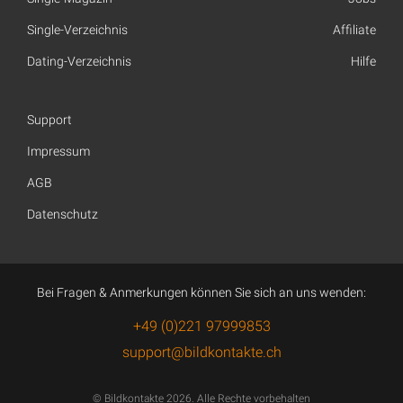
Single-Verzeichnis
Affiliate
Dating-Verzeichnis
Hilfe
Support
Impressum
AGB
Datenschutz
Bei Fragen & Anmerkungen können Sie sich an uns wenden:
+49 (0)221 97999853
support@bildkontakte.ch
© Bildkontakte 2026. Alle Rechte vorbehalten