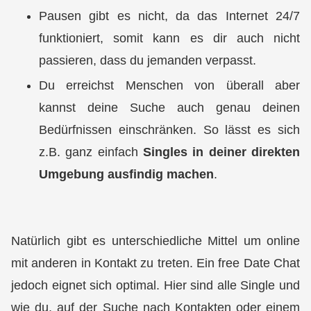
Pausen gibt es nicht, da das Internet 24/7
funktioniert, somit kann es dir auch nicht
passieren, dass du jemanden verpasst.
Du erreichst Menschen von überall aber
kannst deine Suche auch genau deinen
Bedürfnissen einschränken. So lässt es sich
z.B. ganz einfach
Singles in deiner direkten
Umgebung ausfindig machen
.
Natürlich gibt es unterschiedliche Mittel um online
mit anderen in Kontakt zu treten. Ein free Date Chat
jedoch eignet sich optimal. Hier sind alle Single und
wie du, auf der Suche nach Kontakten oder einem