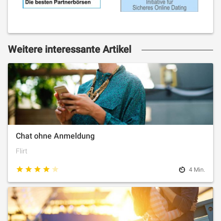
Weitere interessante Artikel
Chat ohne Anmeldung
Flirt
4 Min.