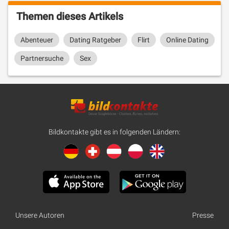
Themen dieses Artikels
Abenteuer
Dating Ratgeber
Flirt
Online Dating
Partnersuche
Sex
Bildkontakte gibt es in folgenden Ländern:
Unsere Autoren
Presse