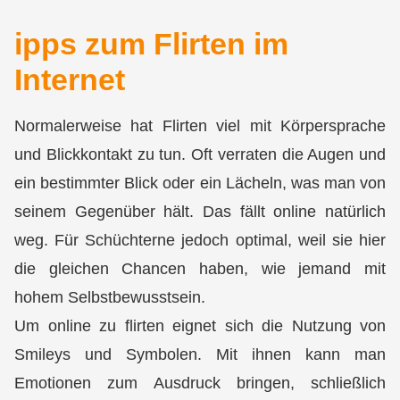
ipps zum Flirten im
Internet
Normalerweise hat Flirten viel mit Körpersprache
und
Blickkontakt
zu tun. Oft verraten die Augen und
ein bestimmter Blick oder ein Lächeln, was man von
seinem Gegenüber hält. Das fällt online natürlich
weg. Für Schüchterne jedoch optimal, weil sie hier
die gleichen Chancen haben, wie jemand mit
hohem Selbstbewusstsein.
Um online zu flirten eignet sich die Nutzung von
Smileys und Symbolen. Mit ihnen kann man
Emotionen zum Ausdruck bringen, schließlich