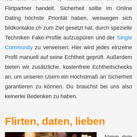
Flirtpartner
handelt. Sicherheit sollte im Online
Dating höchste Priorität haben, weswegen sich
bildkontakte.ch zum Ziel gesetzt hat, durch spezielle
Techniken Fake-Profile aufzuspüren und der
Single
Community
zu verweisen: Hier wird
jedes einzelne
Profil manuell auf seine Echtheit geprüft
. Außerdem
bieten wir zusätzliche, kostenfreie Echtheitschecks
an, um unseren Usern ein
Höchstmaß an Sicherheit
garantieren zu können. Du brauchst bei uns also
keinerlei Bedenken zu haben.
Flirten, daten, lieben