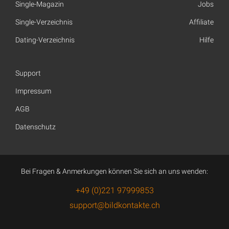
Single-Magazin
Jobs
Single-Verzeichnis
Affiliate
Dating-Verzeichnis
Hilfe
Support
Impressum
AGB
Datenschutz
Bei Fragen & Anmerkungen können Sie sich an uns wenden:
+49 (0)221 97999853
support@bildkontakte.ch