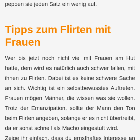
peppen sie jeden Satz ein wenig auf.
Tipps zum Flirten mit
Frauen
Wer bis jetzt noch nicht viel mit Frauen am Hut
hatte, dem wird es natürlich auch schwer fallen, mit
ihnen zu Flirten. Dabei ist es keine schwere Sache
an sich. Wichtig ist ein
selbstbewusstes Auftreten.
Frauen mögen Männer, die wissen was sie wollen.
Trotz der Emanzipation, sollte der Mann den Ton
beim Flirten angeben, solange er es nicht übertreibt,
da er sonst schnell als Macho eingestuft wird.
Zeige ihr einfach, dass du ernsthaftes Interesse an