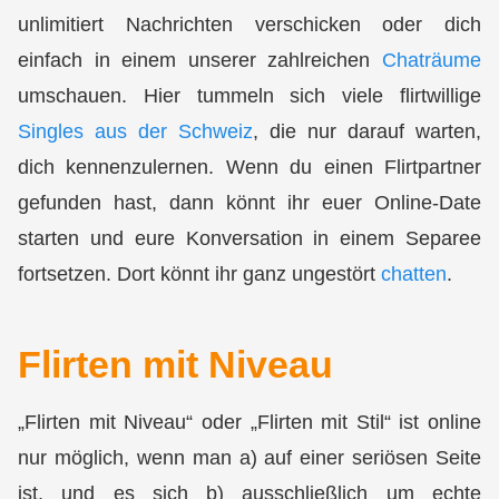
unlimitiert
Nachrichten verschicken
oder dich
einfach in einem unserer zahlreichen
Chaträume
umschauen. Hier tummeln sich viele flirtwillige
Singles aus der Schweiz
, die nur darauf warten,
dich kennenzulernen. Wenn du einen Flirtpartner
gefunden hast, dann könnt ihr euer
Online-Date
starten und eure Konversation in einem Separee
fortsetzen. Dort könnt ihr ganz ungestört
chatten
.
Flirten mit Niveau
„Flirten mit Niveau“ oder „Flirten mit Stil“ ist online
nur möglich, wenn man a) auf einer seriösen Seite
ist, und es sich b)
ausschließlich
um
echte