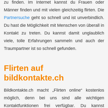
zu finden. Im Internet kannst du Frauen oder
Männer finden und mit vielen gleichzeitig flirten. Die
Partnersuche
geht so schnell und ist unverbindlich.
Du hast die Möglichkeit mit Menschen von überall in
Kontakt
zu treten. Du kannst damit unglaublich
viele, tolle Erfahrungen sammeln und auch
der
Traumpartner ist so schnell gefunden
.
Flirten auf
bildkontakte.ch
Bildkontakte.ch macht „Flirten online“
kostenlos
möglich, denn bei uns sind alle wichtigen
Kontaktfunktionen
frei verfügbar
. Du kannst