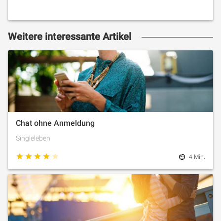
Weitere interessante Artikel
Chat ohne Anmeldung
Singleleben
4 Min.