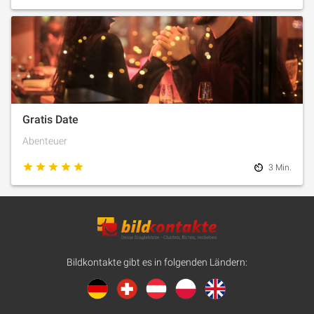
Gratis Date
Abenteuer
3 Min.
Bildkontakte gibt es in folgenden Ländern: