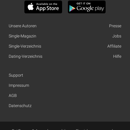
Unsere Autoren
Presse
Single-Magazin
Jobs
Single-Verzeichnis
Affiliate
Dating-Verzeichnis
Hilfe
Support
Impressum
AGB
Datenschutz