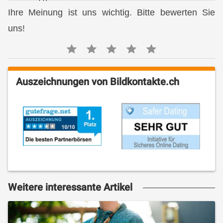
Ihre Meinung ist uns wichtig. Bitte bewerten Sie
uns!
Auszeichnungen von Bildkontakte.ch
Weitere interessante Artikel