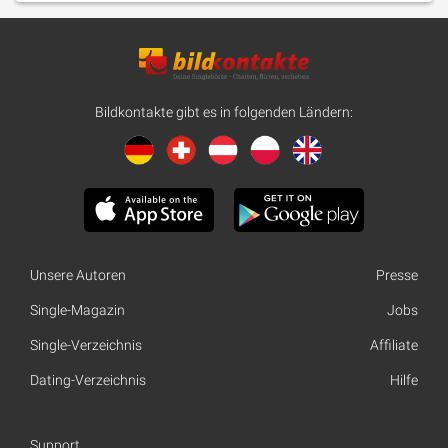
Bildkontakte gibt es in folgenden Ländern:
Unsere Autoren
Presse
Single-Magazin
Jobs
Single-Verzeichnis
Affiliate
Dating-Verzeichnis
Hilfe
Support