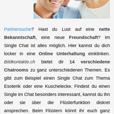
Partnersuche
? Hast du Lust auf eine
nette
Bekanntschaft
, eine neue
Freundschaft
? Im
Single Chat ist alles möglich. Hier kannst du dich
locker in eine
Online Unterhaltung
einklinken.
Bildkontakte.ch
bietet dir
14 verschiedene
Chatrooms
zu ganz unterschiedenen Themen. Es
gibt zum Beispiel einen Single Chat zum Thema
Esoterik oder eine Kuschelecke. Findest du einen
Single im Chat besonders interessant, kannst du ihn
oder sie über die Flüsterfunktion diskret
ansprechen. Beim Flüstern könnt ihr euch ganz