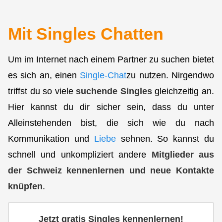
Mit Singles Chatten
Um im Internet nach einem Partner zu suchen bietet
es sich an, einen
Single-Chat
zu nutzen. Nirgendwo
triffst du so viele
suchende Singles
gleichzeitig an.
Hier kannst du dir sicher sein, dass du unter
Alleinstehenden bist, die sich wie du nach
Kommunikation und
Liebe
sehnen. So kannst du
schnell und unkompliziert andere
Mitglieder aus
der Schweiz kennenlernen und neue Kontakte
knüpfen
.
Jetzt gratis Singles kennenlernen!