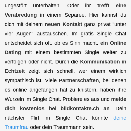
ungestört unterhalten. Oder ihr
trefft eine
Verabredung
in einem Separee. Hier kannst du
dich mit deinem
neuen Kontakt
ganz privat "unter
vier Augen" austauschen. Im gratis Single Chat
entscheidet sich oft, ob es Sinn macht,
ein Online
Dating
mit einem bestimmten Single weiter zu
verfolgen oder nicht. Durch die
Kommunikation in
Echtzeit
zeigt sich schnell, wer einem wirklich
sympathisch ist. Viele
Partnerschaften
, bei denen
es online angefangen hat zu knistern, haben ihre
Wurzeln im Single Chat. Probiere es aus und
melde
dich kostenlos bei bildkontakte.ch an
. Dein
nächster Flirt im Single Chat könnte
deine
Traumfrau
oder dein Traummann sein.