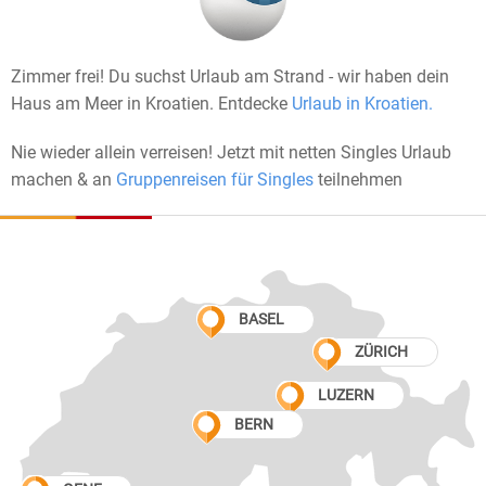
Zimmer frei! Du suchst Urlaub am Strand - wir haben dein
Haus am Meer in Kroatien. Entdecke
Urlaub in Kroatien.
Nie wieder allein verreisen! Jetzt mit netten Singles Urlaub
machen & an
Gruppenreisen für Singles
teilnehmen
BASEL
ZÜRICH
LUZERN
BERN