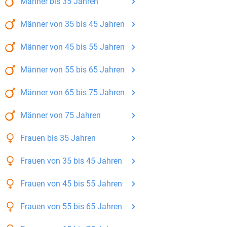
Männer
bis 35
Jahren
Männer
von 35 bis 45
Jahren
Männer
von 45 bis 55
Jahren
Männer
von 55 bis 65
Jahren
Männer
von 65 bis 75
Jahren
Männer
von 75
Jahren
Frauen
bis 35
Jahren
Frauen
von 35 bis 45
Jahren
Frauen
von 45 bis 55
Jahren
Frauen
von 55 bis 65
Jahren