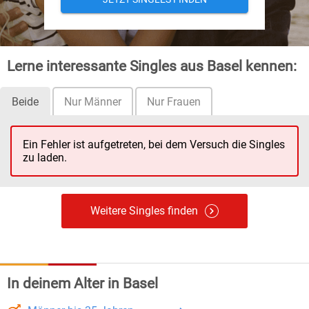
Lerne interessante Singles aus Basel kennen:
Beide
Nur Männer
Nur Frauen
Ein Fehler ist aufgetreten, bei dem Versuch die Singles
zu laden.
Weitere Singles finden
In deinem Alter in Basel