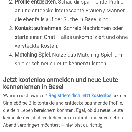
Profile entdecken
: Schau dir spannende Profile
an und entdecke interessante Frauen / Männer,
die ebenfalls auf der Suche in Basel sind.
Kontakt aufnehmen
: Schreib Nachrichten oder
starte einen Chat – alles unkompliziert und ohne
versteckte Kosten.
Matching-Spiel
: Nutze das Matching-Spiel, um
spielerisch neue Leute kennenzulernen.
Jetzt kostenlos anmelden und neue Leute
kennenlernen in Basel
Warum noch warten?
Registriere dich jetzt kostenlos
bei der
Singlebörse Bildkontakte und entdecke spannende Profile,
die dein Leben bereichern könnten. Egal, ob du neue Leute
kennenlernen, dich verlieben oder einfach nur einen netten
Abend verbringen möchtest – hier bist du richtig.