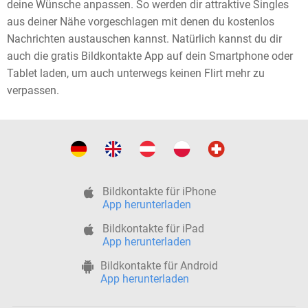
deine Wünsche anpassen. So werden dir attraktive Singles
aus deiner Nähe vorgeschlagen mit denen du kostenlos
Nachrichten austauschen kannst. Natürlich kannst du dir
auch die gratis Bildkontakte App auf dein Smartphone oder
Tablet laden, um auch unterwegs keinen Flirt mehr zu
verpassen.
Bildkontakte für iPhone
App herunterladen
Bildkontakte für iPad
App herunterladen
Bildkontakte für Android
App herunterladen