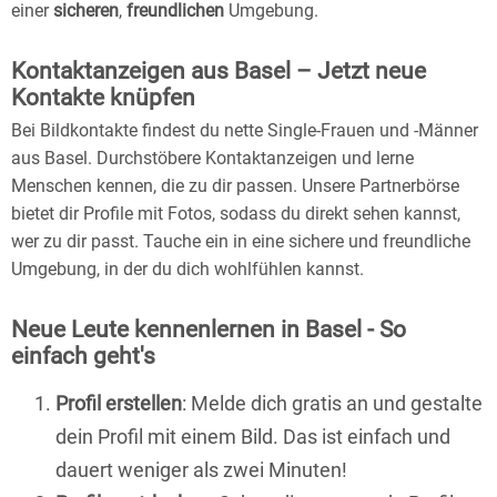
einer
sicheren
,
freundlichen
Umgebung.
Kontaktanzeigen aus Basel – Jetzt neue
Kontakte knüpfen
Bei Bildkontakte findest du nette Single-Frauen und -Männer
aus Basel. Durchstöbere Kontaktanzeigen und lerne
Menschen kennen, die zu dir passen. Unsere Partnerbörse
bietet dir Profile mit Fotos, sodass du direkt sehen kannst,
wer zu dir passt. Tauche ein in eine sichere und freundliche
Umgebung, in der du dich wohlfühlen kannst.
Neue Leute kennenlernen in Basel - So
einfach geht's
Profil erstellen
: Melde dich gratis an und gestalte
dein Profil mit einem Bild. Das ist einfach und
dauert weniger als zwei Minuten!