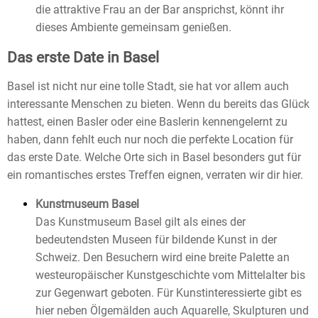
die attraktive Frau an der Bar ansprichst, könnt ihr
dieses Ambiente gemeinsam genießen.
Das erste Date in Basel
Basel ist nicht nur eine tolle Stadt, sie hat vor allem auch
interessante Menschen zu bieten. Wenn du bereits das Glück
hattest, einen Basler oder eine Baslerin kennengelernt zu
haben, dann fehlt euch nur noch die perfekte Location für
das erste Date. Welche Orte sich in Basel besonders gut für
ein romantisches erstes Treffen eignen, verraten wir dir hier.
Kunstmuseum Basel
Das Kunstmuseum Basel gilt als eines der
bedeutendsten Museen für bildende Kunst in der
Schweiz. Den Besuchern wird eine breite Palette an
westeuropäischer Kunstgeschichte vom Mittelalter bis
zur Gegenwart geboten. Für Kunstinteressierte gibt es
hier neben Ölgemälden auch Aquarelle, Skulpturen und