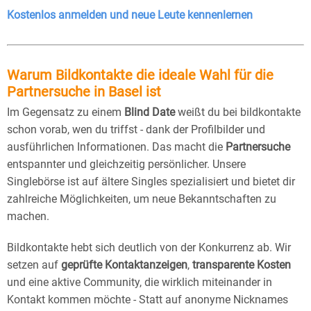
Kostenlos anmelden und neue Leute kennenlernen
Warum Bildkontakte die ideale Wahl für die
Partnersuche in Basel ist
Im Gegensatz zu einem
Blind Date
weißt du bei bildkontakte
schon vorab, wen du triffst - dank der Profilbilder und
ausführlichen Informationen. Das macht die
Partnersuche
entspannter und gleichzeitig persönlicher. Unsere
Singlebörse ist auf ältere Singles spezialisiert und bietet dir
zahlreiche Möglichkeiten, um neue Bekanntschaften zu
machen.
Bildkontakte hebt sich deutlich von der Konkurrenz ab. Wir
setzen auf
geprüfte Kontaktanzeigen
,
transparente Kosten
und eine aktive Community, die wirklich miteinander in
Kontakt kommen möchte - Statt auf anonyme Nicknames