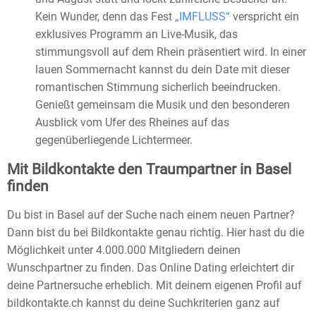
Kein Wunder, denn das Fest
„IMFLUSS“
verspricht ein
exklusives Programm an Live-Musik, das
stimmungsvoll auf dem Rhein präsentiert wird. In einer
lauen Sommernacht kannst du dein Date mit dieser
romantischen Stimmung sicherlich beeindrucken.
Genießt gemeinsam die Musik und den besonderen
Ausblick vom Ufer des Rheines auf das
gegenüberliegende Lichtermeer.
Mit Bildkontakte den Traumpartner in Basel
finden
Du bist in Basel auf der Suche nach einem neuen Partner?
Dann bist du bei Bildkontakte genau richtig. Hier hast du die
Möglichkeit unter 4.000.000 Mitgliedern deinen
Wunschpartner zu finden. Das Online Dating erleichtert dir
deine Partnersuche erheblich. Mit deinem eigenen Profil auf
bildkontakte.ch kannst du deine Suchkriterien ganz auf