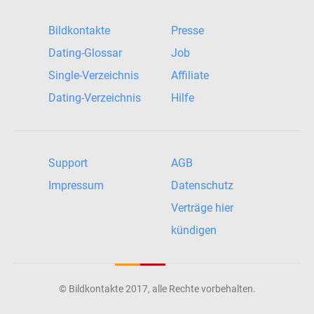
Bildkontakte
Presse
Dating-Glossar
Job
Single-Verzeichnis
Affiliate
Dating-Verzeichnis
Hilfe
Support
AGB
Impressum
Datenschutz
Verträge hier
kündigen
© Bildkontakte 2017, alle Rechte vorbehalten.