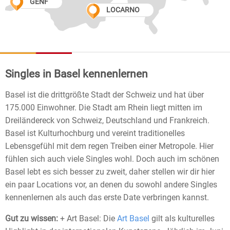
GENF
LOCARNO
Singles in Basel kennenlernen
Basel ist die drittgrößte Stadt der Schweiz und hat über
175.000 Einwohner. Die Stadt am Rhein liegt mitten im
Dreiländereck von Schweiz, Deutschland und Frankreich.
Basel ist Kulturhochburg und vereint traditionelles
Lebensgefühl mit dem regen Treiben einer Metropole. Hier
fühlen sich auch viele Singles wohl. Doch auch im schönen
Basel lebt es sich besser zu zweit, daher stellen wir dir hier
ein paar Locations vor, an denen du sowohl andere Singles
kennenlernen als auch das erste Date verbringen kannst.
Gut zu wissen:
+ Art Basel: Die
Art Basel
gilt als kulturelles