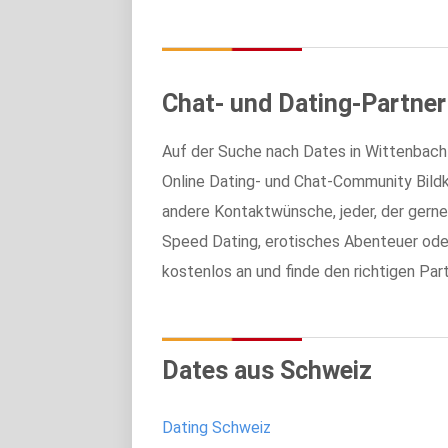
Chat- und Dating-Partne
Auf der Suche nach Dates in Wittenbach
Online Dating- und Chat-Community Bildko
andere Kontaktwünsche, jeder, der gerne fli
Speed Dating, erotisches Abenteuer oder
kostenlos an und finde den richtigen Pa
Dates aus Schweiz
Dating Schweiz