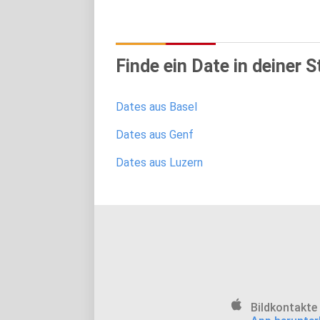
Finde ein Date in deiner S
Dates aus Basel
Dates aus Genf
Dates aus Luzern
Bildkontakte