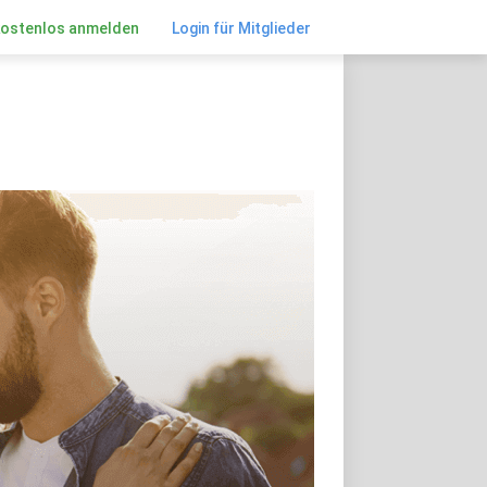
kostenlos anmelden
Login für Mitglieder