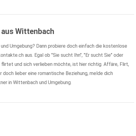
r aus Wittenbach
 und Umgebung? Dann probiere doch einfach die kostenlose
ntakte.ch aus. Egal ob "Sie sucht Ihn", "Er sucht Sie" oder
rtet und sich verlieben möchte, ist hier richtig. Affäre, Flirt,
 doch lieber eine romantische Beziehung, melde dich
rtner in Wittenbach und Umgebung.