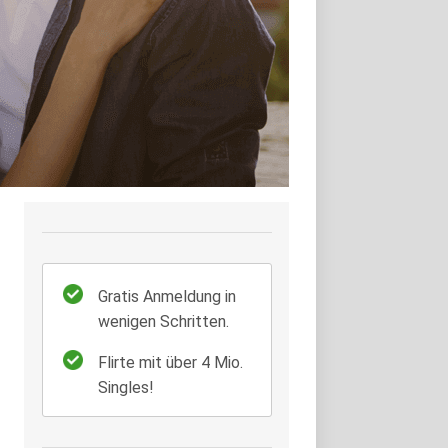
Gratis Anmeldung in
wenigen Schritten.
Flirte mit über 4 Mio.
Singles!