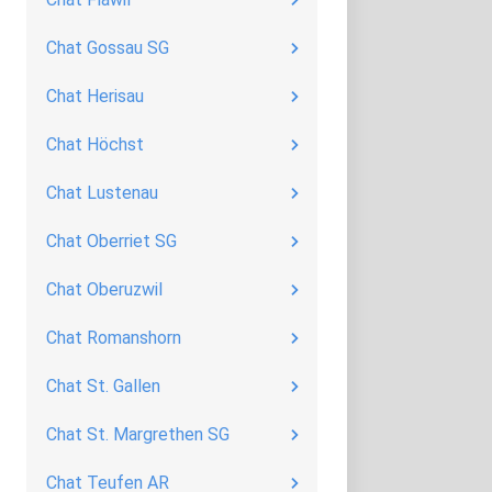
Chat Gossau SG
Chat Herisau
Chat Höchst
Chat Lustenau
Chat Oberriet SG
Chat Oberuzwil
Chat Romanshorn
Chat St. Gallen
Chat St. Margrethen SG
Chat Teufen AR