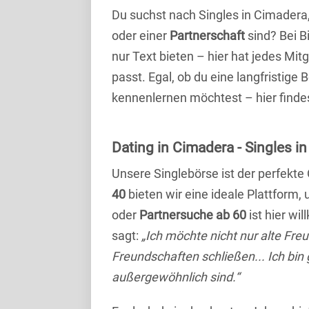
Du suchst nach Singles in Cimadera
oder einer
Partnerschaft
sind? Bei B
nur Text bieten – hier hat jedes Mitg
passt. Egal, ob du eine langfristige
kennenlernen möchtest – hier findes
Dating in Cimadera - Singles in
Unsere Singlebörse ist der perfekte
40
bieten wir eine ideale Plattform
oder
Partnersuche ab 60
ist hier wi
sagt:
„Ich möchte nicht nur alte Fr
Freundschaften schließen... Ich bin
außergewöhnlich sind.“