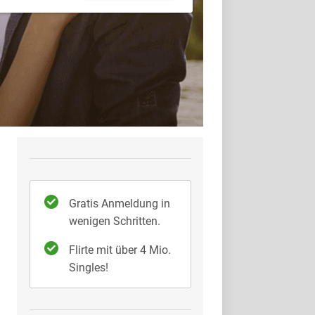
Gratis Anmeldung in
wenigen Schritten.
Flirte mit über 4 Mio.
Singles!