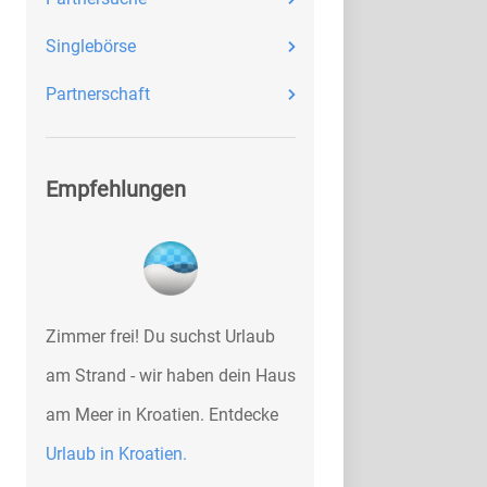
Singlebörse
Partnerschaft
Empfehlungen
Zimmer frei! Du suchst Urlaub
am Strand - wir haben dein Haus
am Meer in Kroatien. Entdecke
Urlaub in Kroatien.