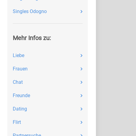
Singles Odogno
Mehr Infos zu:
Liebe
Frauen
Chat
Freunde
Dating
Flirt
Partnersuche