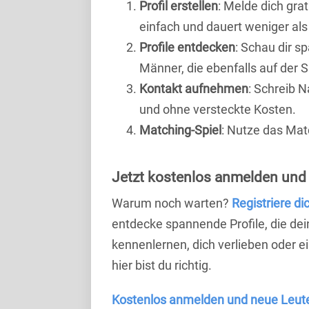
Profil erstellen
: Melde dich grat
einfach und dauert weniger als
Profile entdecken
: Schau dir s
Männer, die ebenfalls auf der 
Kontakt aufnehmen
: Schreib N
und ohne versteckte Kosten.
Matching-Spiel
: Nutze das Mat
Jetzt kostenlos anmelden und
Warum noch warten?
Registriere di
entdecke spannende Profile, die dei
kennenlernen, dich verlieben oder 
hier bist du richtig.
Kostenlos anmelden und neue Leut