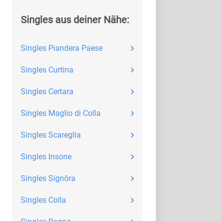
Singles aus deiner Nähe:
Singles Piandera Paese
Singles Curtina
Singles Certara
Singles Maglio di Colla
Singles Scareglia
Singles Insone
Singles Signôra
Singles Colla