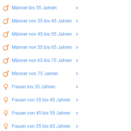
Männer
bis 35
Jahren
Männer
von 35 bis 45
Jahren
Männer
von 45 bis 55
Jahren
Männer
von 55 bis 65
Jahren
Männer
von 65 bis 75
Jahren
Männer
von 75
Jahren
Frauen
bis 35
Jahren
Frauen
von 35 bis 45
Jahren
Frauen
von 45 bis 55
Jahren
Frauen
von 55 bis 65
Jahren