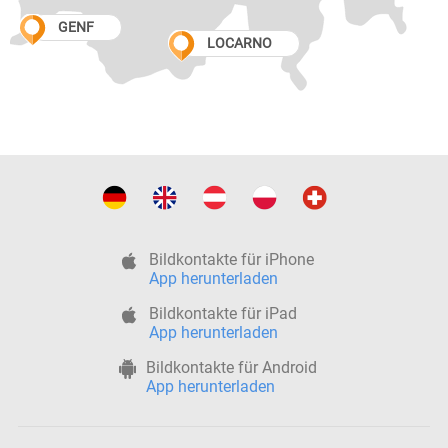
GENF
LOCARNO
Bildkontakte für iPhone
App herunterladen
Bildkontakte für iPad
App herunterladen
Bildkontakte für Android
App herunterladen