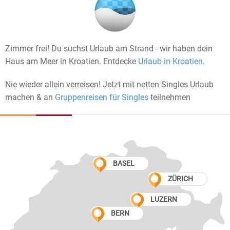
Zimmer frei! Du suchst Urlaub am Strand - wir haben dein
Haus am Meer in Kroatien. Entdecke
Urlaub in Kroatien.
Nie wieder allein verreisen! Jetzt mit netten Singles Urlaub
machen & an
Gruppenreisen für Singles
teilnehmen
BASEL
ZÜRICH
LUZERN
BERN