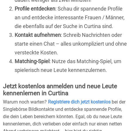
Profile entdecken
: Schau dir spannende Profile
an und entdecke interessante Frauen / Männer,
die ebenfalls auf der Suche in Curtina sind.
Kontakt aufnehmen
: Schreib Nachrichten oder
starte einen Chat – alles unkompliziert und ohne
versteckte Kosten.
Matching-Spiel
: Nutze das Matching-Spiel, um
spielerisch neue Leute kennenzulernen.
Jetzt kostenlos anmelden und neue Leute
kennenlernen in Curtina
Warum noch warten?
Registriere dich jetzt kostenlos
bei der
Singlebörse Bildkontakte und entdecke spannende Profile,
die dein Leben bereichern könnten. Egal, ob du neue Leute
kennenlernen, dich verlieben oder einfach nur einen netten