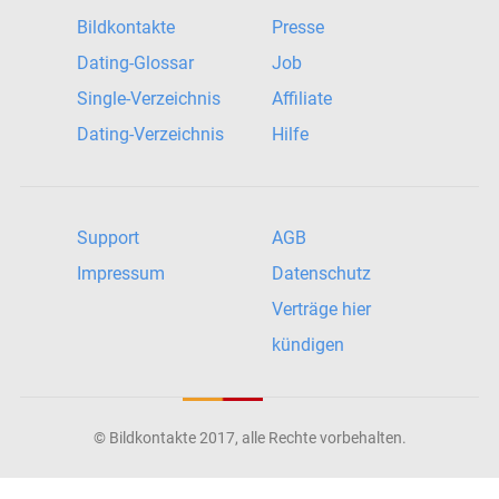
Bildkontakte
Presse
Dating-Glossar
Job
Single-Verzeichnis
Affiliate
Dating-Verzeichnis
Hilfe
Support
AGB
Impressum
Datenschutz
Verträge hier
kündigen
© Bildkontakte 2017, alle Rechte vorbehalten.