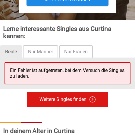
Lerne interessante Singles aus Curtina
kennen:
Beide
Nur Männer
Nur Frauen
Ein Fehler ist aufgetreten, bei dem Versuch die Singles
zu laden.
Weitere Singles finden
In deinem Alter in Curtina