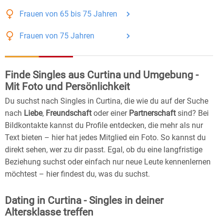
Frauen
von 65 bis 75
Jahren
Frauen
von 75
Jahren
Finde Singles aus Curtina und Umgebung -
Mit Foto und Persönlichkeit
Du suchst nach Singles in Curtina, die wie du auf der Suche
nach
Liebe
,
Freundschaft
oder einer
Partnerschaft
sind? Bei
Bildkontakte kannst du Profile entdecken, die mehr als nur
Text bieten – hier hat jedes Mitglied ein Foto. So kannst du
direkt sehen, wer zu dir passt. Egal, ob du eine langfristige
Beziehung suchst oder einfach nur neue Leute kennenlernen
möchtest – hier findest du, was du suchst.
Dating in Curtina - Singles in deiner
Altersklasse treffen