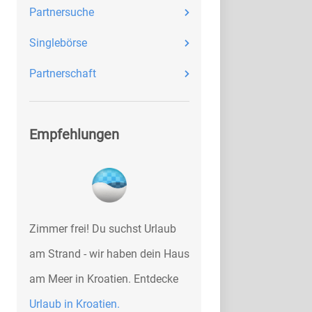
Partnersuche
Singlebörse
Partnerschaft
Empfehlungen
Zimmer frei! Du suchst Urlaub
am Strand - wir haben dein Haus
am Meer in Kroatien. Entdecke
Urlaub in Kroatien.