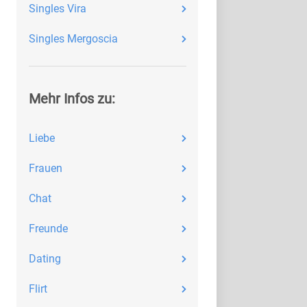
Singles Vira
Singles Mergoscia
Mehr Infos zu:
Liebe
Frauen
Chat
Freunde
Dating
Flirt