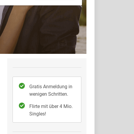
Gratis Anmeldung in
wenigen Schritten.
Flirte mit über 4 Mio.
Singles!