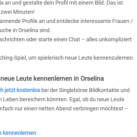
is an und gestalte dein Profil mit einem Bild. Das ist
 zwei Minuten!
pannende Profile an und entdecke interessante Frauen /
uche in Orselina sind.
achrichten oder starte einen Chat – alles unkompliziert
ching-Spiel, um spielerisch neue Leute kennenzulernen.
neue Leute kennenlernen in Orselina
ch jetzt kostenlos
bei der Singlebörse Bildkontakte und
n Leben bereichern könnten. Egal, ob du neue Leute
einfach nur einen netten Abend verbringen möchtest –
e kennenlernen