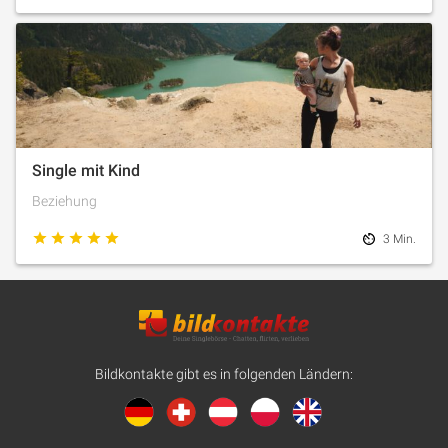
Single mit Kind
Beziehung
3 Min.
Bildkontakte gibt es in folgenden Ländern: