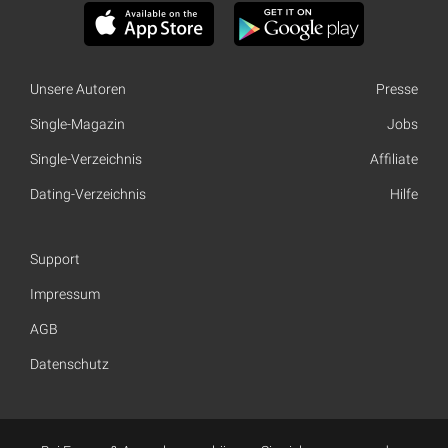
Unsere Autoren
Presse
Single-Magazin
Jobs
Single-Verzeichnis
Affiliate
Dating-Verzeichnis
Hilfe
Support
Impressum
AGB
Datenschutz