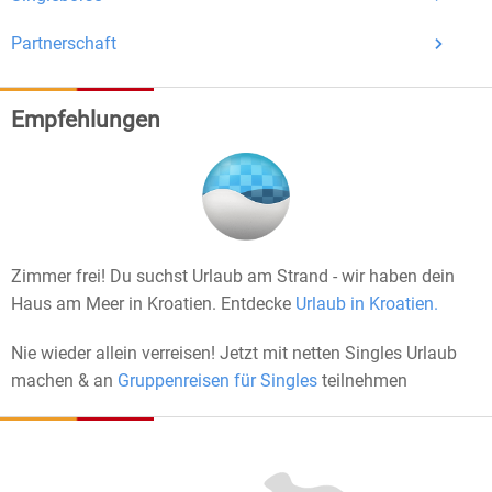
Partnerschaft
Empfehlungen
Zimmer frei! Du suchst Urlaub am Strand - wir haben dein
Haus am Meer in Kroatien. Entdecke
Urlaub in Kroatien.
Nie wieder allein verreisen! Jetzt mit netten Singles Urlaub
machen & an
Gruppenreisen für Singles
teilnehmen