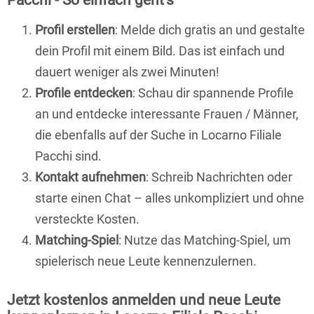
Pacchi - So einfach geht's
Profil erstellen
: Melde dich gratis an und gestalte
dein Profil mit einem Bild. Das ist einfach und
dauert weniger als zwei Minuten!
Profile entdecken
: Schau dir spannende Profile
an und entdecke interessante Frauen / Männer,
die ebenfalls auf der Suche in Locarno Filiale
Pacchi sind.
Kontakt aufnehmen
: Schreib Nachrichten oder
starte einen Chat – alles unkompliziert und ohne
versteckte Kosten.
Matching-Spiel
: Nutze das Matching-Spiel, um
spielerisch neue Leute kennenzulernen.
Jetzt kostenlos anmelden und neue Leute