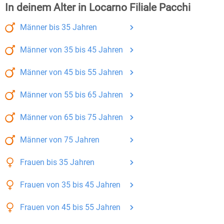
In deinem Alter in Locarno Filiale Pacchi
Männer
bis 35
Jahren
Männer
von 35 bis 45
Jahren
Männer
von 45 bis 55
Jahren
Männer
von 55 bis 65
Jahren
Männer
von 65 bis 75
Jahren
Männer
von 75
Jahren
Frauen
bis 35
Jahren
Frauen
von 35 bis 45
Jahren
Frauen
von 45 bis 55
Jahren