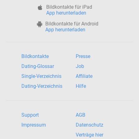
Bildkontakte für iPad
App herunterladen
Bildkontakte für Android
App herunterladen
Bildkontakte
Presse
Dating-Glossar
Job
Single-Verzeichnis
Affiliate
Dating-Verzeichnis
Hilfe
Support
AGB
Impressum
Datenschutz
Verträge hier