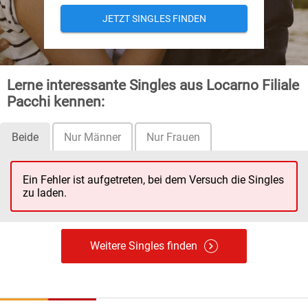
JETZT SINGLES FINDEN
Lerne interessante Singles aus Locarno Filiale
Pacchi kennen:
Beide
Nur Männer
Nur Frauen
Ein Fehler ist aufgetreten, bei dem Versuch die Singles
zu laden.
Weitere Singles finden