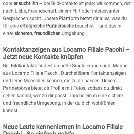
oder
er sucht ihn
– bei Bildkontakte ist jeder willkommen, der
nach Liebe, Freundschaft, einem Flirt oder interessanten
Gesprächen sucht. Unsere Plattform bietet dir alles, was du
für eine
erfolgreiche Partnersuche
brauchst – und das in
einer
sicheren
,
freundlichen
Umgebung.
Kontaktanzeigen aus Locarno Filiale Pacchi –
Jetzt neue Kontakte knüpfen
Bei Bildkontakte findest du nette Single-Frauen und -Männer
aus Locarno Filiale Pacchi. Durchstöbere Kontaktanzeigen
und lerne Menschen kennen, die zu dir passen. Unsere
Partnerbörse bietet dir Profile mit Fotos, sodass du direkt
sehen kannst, wer zu dir passt. Tauche ein in eine sichere
und freundliche Umgebung, in der du dich wohlfühlen
kannst.
Neue Leute kennenlernen in Locarno Filiale