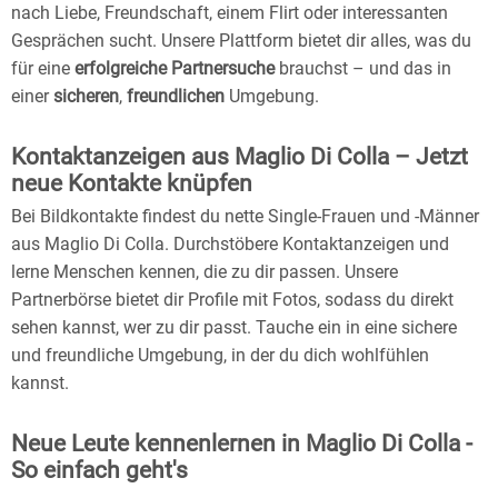
nach Liebe, Freundschaft, einem Flirt oder interessanten
Gesprächen sucht. Unsere Plattform bietet dir alles, was du
für eine
erfolgreiche Partnersuche
brauchst – und das in
einer
sicheren
,
freundlichen
Umgebung.
Kontaktanzeigen aus Maglio Di Colla – Jetzt
neue Kontakte knüpfen
Bei Bildkontakte findest du nette Single-Frauen und -Männer
aus Maglio Di Colla. Durchstöbere Kontaktanzeigen und
lerne Menschen kennen, die zu dir passen. Unsere
Partnerbörse bietet dir Profile mit Fotos, sodass du direkt
sehen kannst, wer zu dir passt. Tauche ein in eine sichere
und freundliche Umgebung, in der du dich wohlfühlen
kannst.
Neue Leute kennenlernen in Maglio Di Colla -
So einfach geht's