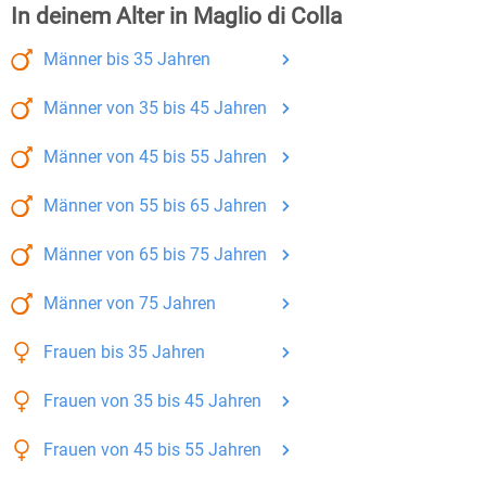
In deinem Alter in Maglio di Colla
Männer
bis 35
Jahren
Männer
von 35 bis 45
Jahren
Männer
von 45 bis 55
Jahren
Männer
von 55 bis 65
Jahren
Männer
von 65 bis 75
Jahren
Männer
von 75
Jahren
Frauen
bis 35
Jahren
Frauen
von 35 bis 45
Jahren
Frauen
von 45 bis 55
Jahren