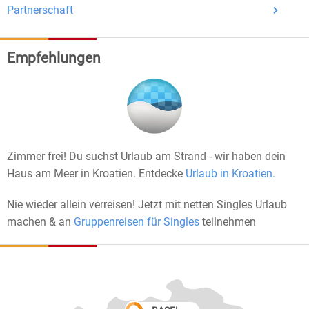
Partnerschaft
Empfehlungen
Zimmer frei! Du suchst Urlaub am Strand - wir haben dein
Haus am Meer in Kroatien. Entdecke
Urlaub in Kroatien.
Nie wieder allein verreisen! Jetzt mit netten Singles Urlaub
machen & an
Gruppenreisen für Singles
teilnehmen