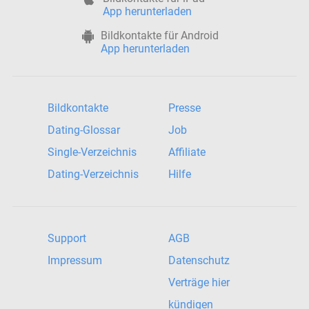
App herunterladen
Bildkontakte für Android
App herunterladen
Bildkontakte
Presse
Dating-Glossar
Job
Single-Verzeichnis
Affiliate
Dating-Verzeichnis
Hilfe
Support
AGB
Impressum
Datenschutz
Verträge hier
kündigen