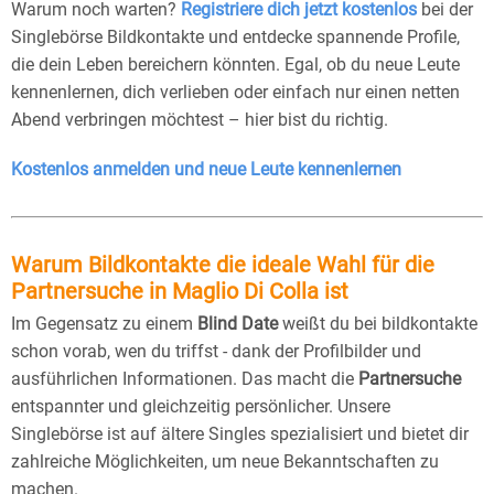
Warum noch warten?
Registriere dich jetzt kostenlos
bei der
Singlebörse Bildkontakte und entdecke spannende Profile,
die dein Leben bereichern könnten. Egal, ob du neue Leute
kennenlernen, dich verlieben oder einfach nur einen netten
Abend verbringen möchtest – hier bist du richtig.
Kostenlos anmelden und neue Leute kennenlernen
Warum Bildkontakte die ideale Wahl für die
Partnersuche in Maglio Di Colla ist
Im Gegensatz zu einem
Blind Date
weißt du bei bildkontakte
schon vorab, wen du triffst - dank der Profilbilder und
ausführlichen Informationen. Das macht die
Partnersuche
entspannter und gleichzeitig persönlicher. Unsere
Singlebörse ist auf ältere Singles spezialisiert und bietet dir
zahlreiche Möglichkeiten, um neue Bekanntschaften zu
machen.