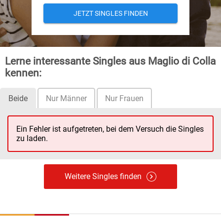
JETZT SINGLES FINDEN
Lerne interessante Singles aus Maglio di Colla
kennen:
Beide
Nur Männer
Nur Frauen
Ein Fehler ist aufgetreten, bei dem Versuch die Singles
zu laden.
Weitere Singles finden