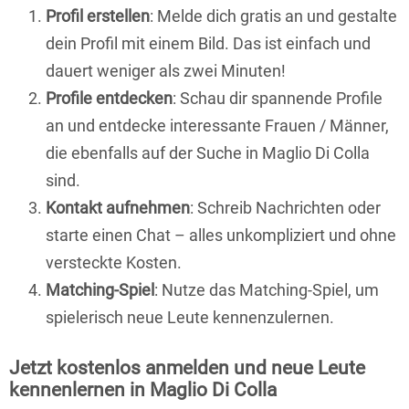
Profil erstellen
: Melde dich gratis an und gestalte
dein Profil mit einem Bild. Das ist einfach und
dauert weniger als zwei Minuten!
Profile entdecken
: Schau dir spannende Profile
an und entdecke interessante Frauen / Männer,
die ebenfalls auf der Suche in Maglio Di Colla
sind.
Kontakt aufnehmen
: Schreib Nachrichten oder
starte einen Chat – alles unkompliziert und ohne
versteckte Kosten.
Matching-Spiel
: Nutze das Matching-Spiel, um
spielerisch neue Leute kennenzulernen.
Jetzt kostenlos anmelden und neue Leute
kennenlernen in Maglio Di Colla